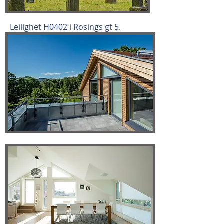
Leilighet H0402 i Rosings gt 5.